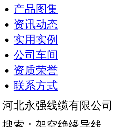
产品图集
资讯动态
实用实例
公司车间
资质荣誉
联系方式
河北永强线缆有限公司
搜索：架空绝缘导线