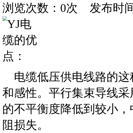
浏览次数：
0
次 发布时间：20
电缆低压供电线路的这
和感性。平行集束导线采
的不平衡度降低到较小，
阻损失。