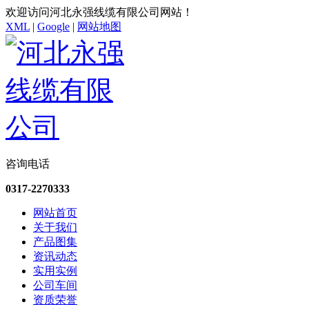
欢迎访问河北永强线缆有限公司网站！
XML
|
Google
|
网站地图
咨询电话
0317-2270333
网站首页
关于我们
产品图集
资讯动态
实用实例
公司车间
资质荣誉