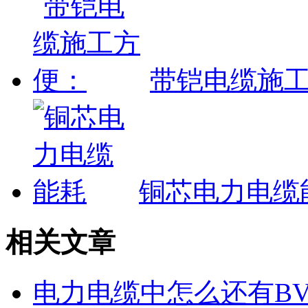
带铠电缆施
铜芯电力电缆
相关文章
电力电缆中怎么还有B