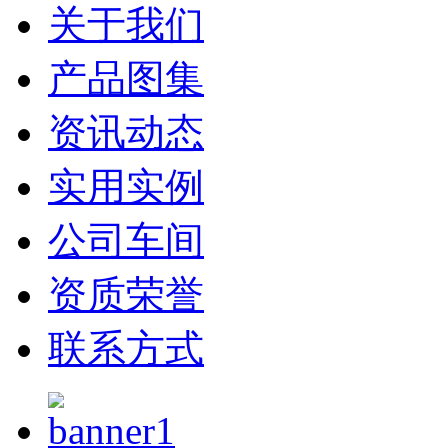
关于我们
产品图集
资讯动态
实用实例
公司车间
资质荣誉
联系方式