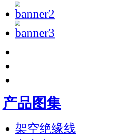
产品图集
架空绝缘线