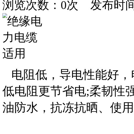
浏览次数：
0
次 发布时间：20
电阻低，导电性能好，
低电阻更节省电;柔韧性
油防水，抗冻抗晒、使用