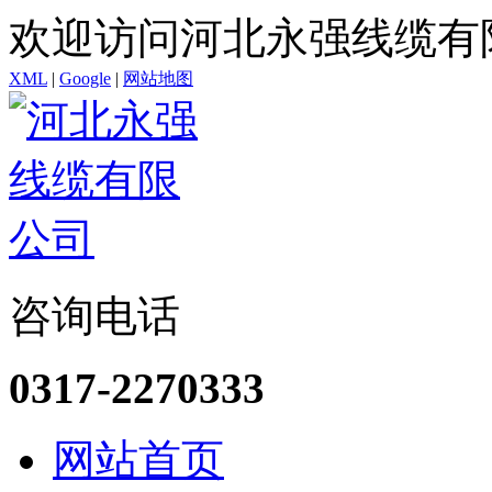
欢迎访问河北永强线缆有
XML
|
Google
|
网站地图
咨询电话
0317-2270333
网站首页