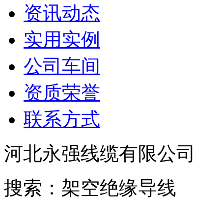
资讯动态
实用实例
公司车间
资质荣誉
联系方式
河北永强线缆有限公司
搜索：架空绝缘导线