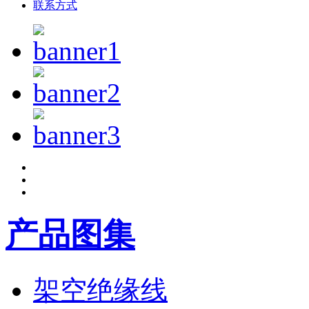
联系方式
产品图集
架空绝缘线