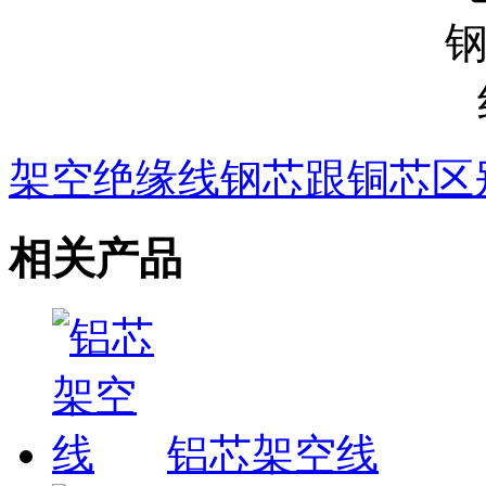
架空绝缘线钢芯跟铜芯区
相关产品
铝芯架空线