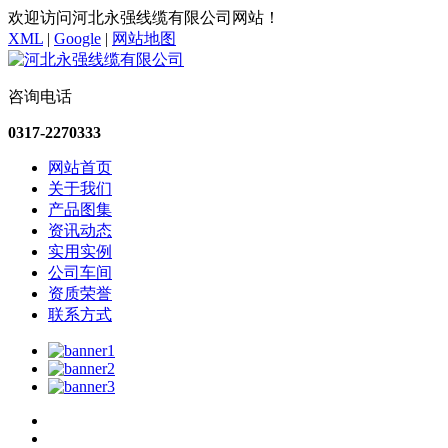
欢迎访问河北永强线缆有限公司网站！
XML
|
Google
|
网站地图
咨询电话
0317-2270333
网站首页
关于我们
产品图集
资讯动态
实用实例
公司车间
资质荣誉
联系方式