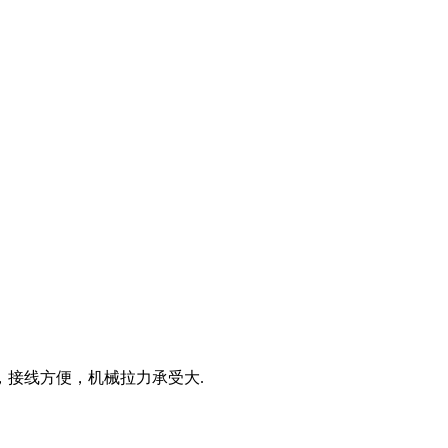
接线方便，机械拉力承受大.