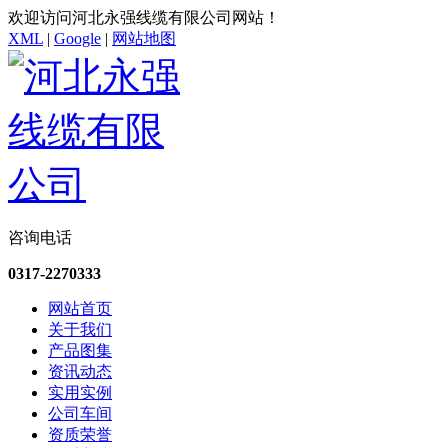
欢迎访问河北永强线缆有限公司网站！
XML
|
Google
|
网站地图
咨询电话
0317-2270333
网站首页
关于我们
产品图集
资讯动态
实用实例
公司车间
资质荣誉