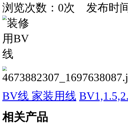
浏览次数：
0
次 发布时间：20
BV线 家装用线
BV1,1.5,2
相关产品