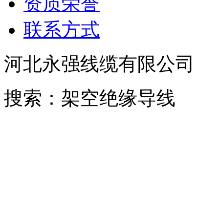
资质荣誉
联系方式
河北永强线缆有限公司
搜索：架空绝缘导线