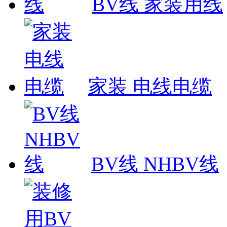
BV线 家装用线
家装 电线电缆
BV线 NHBV线