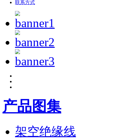
联系方式
产品图集
架空绝缘线