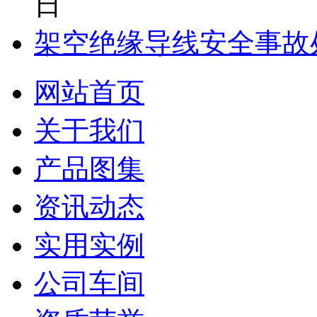
日
架空绝缘导线安全事故
网站首页
关于我们
产品图集
资讯动态
实用实例
公司车间