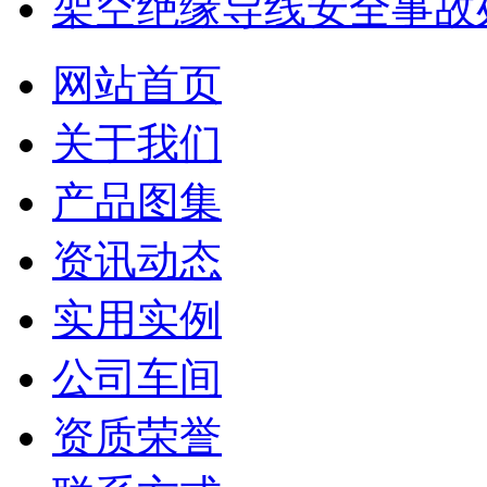
架空绝缘导线安全事故
网站首页
关于我们
产品图集
资讯动态
实用实例
公司车间
资质荣誉