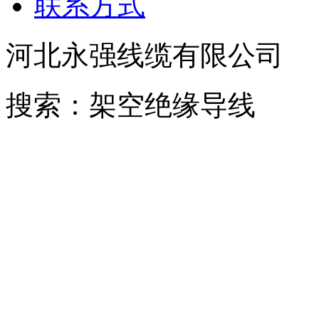
联系方式
河北永强线缆有限公司
搜索：架空绝缘导线