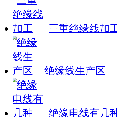
三重绝缘线加
绝缘线生产区
绝缘电线有几