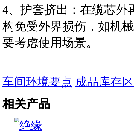
4、护套挤出：在缆芯外
构免受外界损伤，如机械
要考虑使用场景。
车间环境要点
成品库存区
相关产品