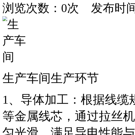
浏览次数：
0
次 发布时间：20
生产车间生产环节
1、导体加工：根据线缆
等金属线芯，通过拉丝机
匀光滑，满足导电性能与