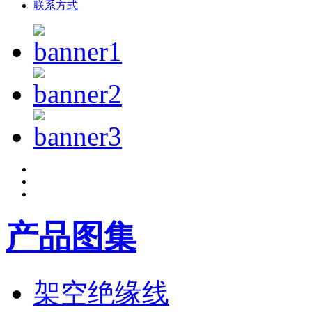
联系方式
产品图集
架空绝缘线