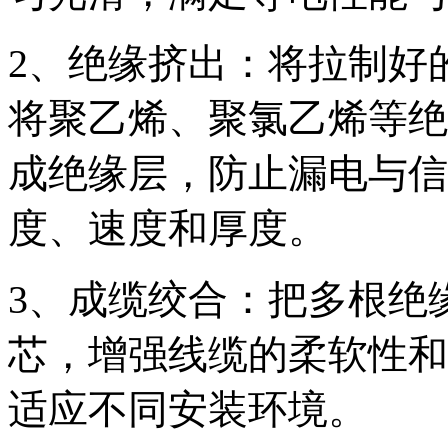
2、绝缘挤出：将拉制好
将聚乙烯、聚氯乙烯等绝
成绝缘层，防止漏电与信
度、速度和厚度。
3、成缆绞合：把多根绝
芯，增强线缆的柔软性和
适应不同安装环境。