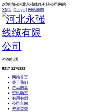
欢迎访问河北永强线缆有限公司网站！
XML
|
Google
|
网站地图
咨询电话
0317-2270333
网站首页
关于我们
产品图集
资讯动态
实用实例
公司车间
资质荣誉